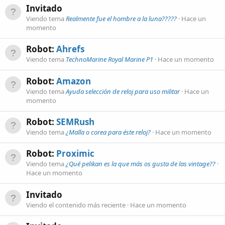
Invitado
Viendo tema
Realmente fue el hombre a la luna?????
Hace un
momento
Robot:
Ahrefs
Viendo tema
TechnoMarine Royal Marine P1
Hace un momento
Robot:
Amazon
Viendo tema
Ayuda selección de reloj para uso militar
Hace un
momento
Robot:
SEMRush
Viendo tema
¿Malla o corea para éste reloj?
Hace un momento
Robot:
Proximic
Viendo tema
¿Qué pelikan es la que más os gusta de las vintage??
Hace un momento
Invitado
Viendo el contenido más reciente
Hace un momento