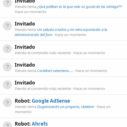
Invitado
Viendo tema
¿Qué pelikan es la que más os gusta de las vintage??
Hace un momento
Invitado
Viendo tema
Un saludo a todos y mi reincorporación a la
Administración del foro
Hace un momento
Invitado
Viendo el contenido más reciente
Hace un momento
Invitado
Viendo tema
Cortebert setenteno.....
Hace un momento
Invitado
Viendo el contenido más reciente
Hace un momento
Robot:
Google AdSense
Viendo tema
Dugenizando un proyecto, skeleton
Hace un
momento
Robot:
Ahrefs