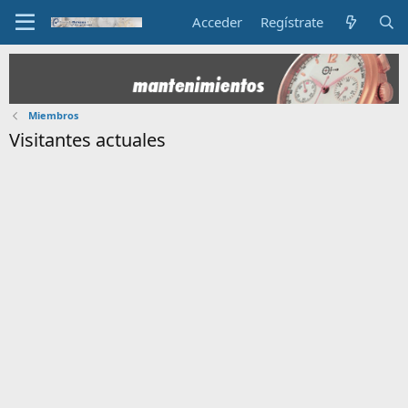
Acceder
Regístrate
Miembros
Visitantes actuales