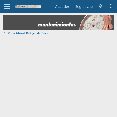
Acceder
Regístrate
Zona Abisal: Relojes de Buceo