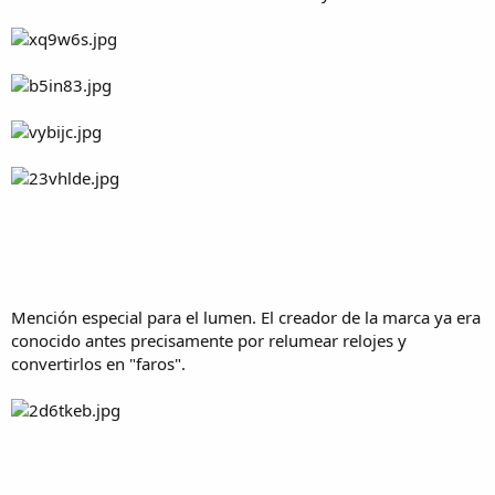
Mención especial para el lumen. El creador de la marca ya era
conocido antes precisamente por relumear relojes y
convertirlos en "faros".