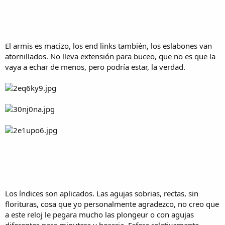
El armis es macizo, los end links también, los eslabones van
atornillados. No lleva extensión para buceo, que no es que la
vaya a echar de menos, pero podría estar, la verdad.
Los índices son aplicados. Las agujas sobrias, rectas, sin
florituras, cosa que yo personalmente agradezco, no creo que
a este reloj le pegara mucho las plongeur o con agujas