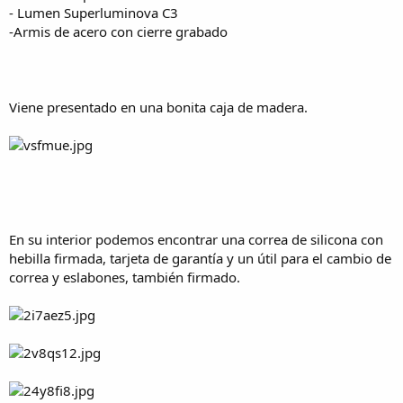
- Lumen Superluminova C3
-Armis de acero con cierre grabado
Viene presentado en una bonita caja de madera.
En su interior podemos encontrar una correa de silicona con
hebilla firmada, tarjeta de garantía y un útil para el cambio de
correa y eslabones, también firmado.