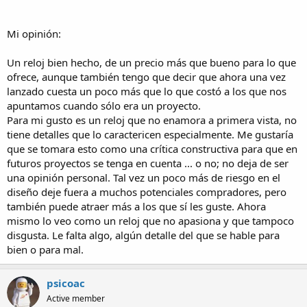
Mi opinión:
Un reloj bien hecho, de un precio más que bueno para lo que
ofrece, aunque también tengo que decir que ahora una vez
lanzado cuesta un poco más que lo que costó a los que nos
apuntamos cuando sólo era un proyecto.
Para mi gusto es un reloj que no enamora a primera vista, no
tiene detalles que lo caractericen especialmente. Me gustaría
que se tomara esto como una crítica constructiva para que en
futuros proyectos se tenga en cuenta ... o no; no deja de ser
una opinión personal. Tal vez un poco más de riesgo en el
diseño deje fuera a muchos potenciales compradores, pero
también puede atraer más a los que sí les guste. Ahora
mismo lo veo como un reloj que no apasiona y que tampoco
disgusta. Le falta algo, algún detalle del que se hable para
bien o para mal.
psicoac
Active member