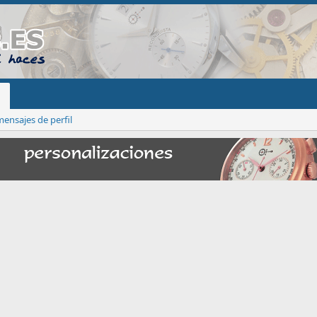
ensajes de perfil