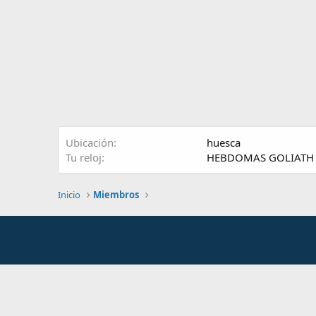
Ubicación
huesca
Tu reloj
HEBDOMAS GOLIATH
Inicio
Miembros