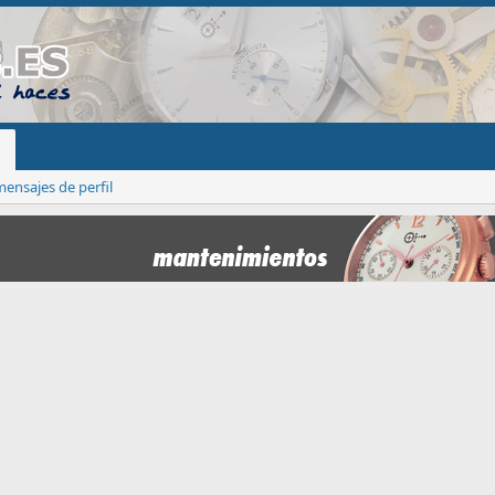
ensajes de perfil