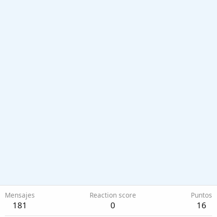
Mensajes
Reaction score
Puntos
181
0
16