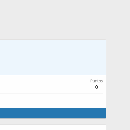
Puntos
0