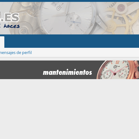
ensajes de perfil