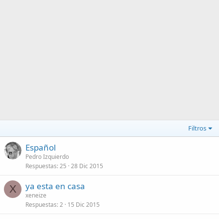
Filtros
Español
Pedro Izquierdo
Respuestas
25
28 Dic 2015
ya esta en casa
X
xeneize
Respuestas
2
15 Dic 2015