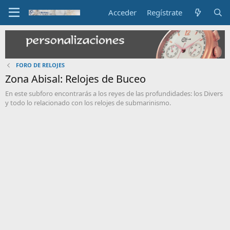
Acceder
Regístrate
FORO DE RELOJES
Zona Abisal: Relojes de Buceo
En este subforo encontrarás a los reyes de las profundidades: los Divers
y todo lo relacionado con los relojes de submarinismo.