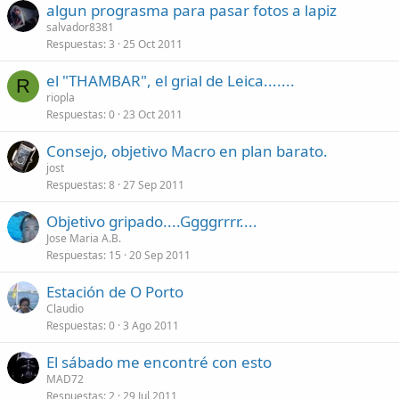
algun prograsma para pasar fotos a lapiz
salvador8381
Respuestas
3
25 Oct 2011
el "THAMBAR", el grial de Leica.......
R
riopla
Respuestas
0
23 Oct 2011
Consejo, objetivo Macro en plan barato.
jost
Respuestas
8
27 Sep 2011
Objetivo gripado....Ggggrrrr....
Jose Maria A.B.
Respuestas
15
20 Sep 2011
Estación de O Porto
Claudio
Respuestas
0
3 Ago 2011
El sábado me encontré con esto
MAD72
Respuestas
2
29 Jul 2011