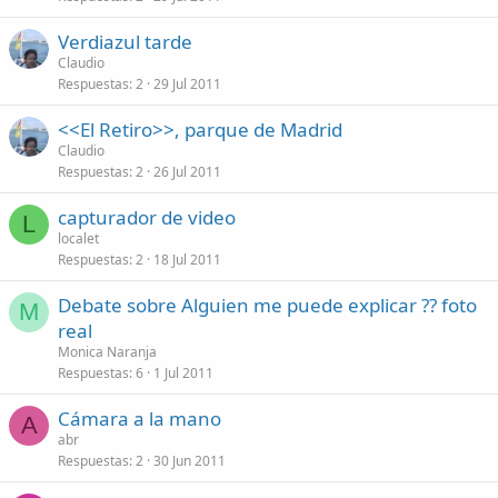
Verdiazul tarde
Claudio
Respuestas
2
29 Jul 2011
<<El Retiro>>, parque de Madrid
Claudio
Respuestas
2
26 Jul 2011
capturador de video
L
localet
Respuestas
2
18 Jul 2011
Debate sobre Alguien me puede explicar ?? foto
M
real
Monica Naranja
Respuestas
6
1 Jul 2011
Cámara a la mano
A
abr
Respuestas
2
30 Jun 2011