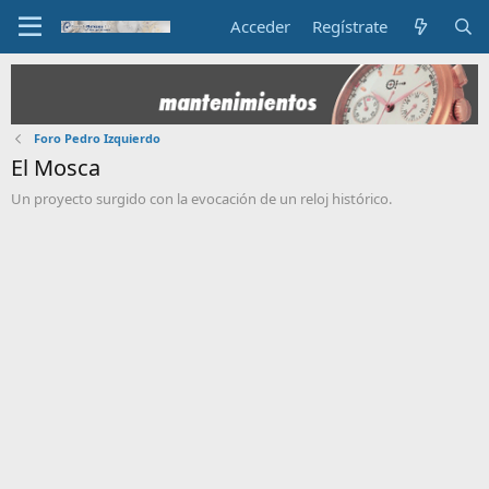
Acceder
Regístrate
Foro Pedro Izquierdo
El Mosca
Un proyecto surgido con la evocación de un reloj histórico.