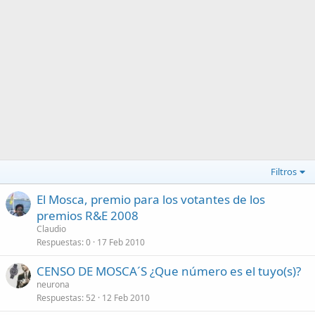
Filtros
El Mosca, premio para los votantes de los
premios R&E 2008
Claudio
Respuestas
0
17 Feb 2010
CENSO DE MOSCA´S ¿Que número es el tuyo(s)?
neurona
Respuestas
52
12 Feb 2010