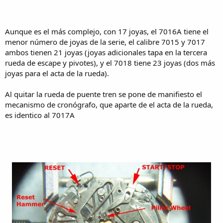
Aunque es el más complejo, con 17 joyas, el 7016A tiene el
menor número de joyas de la serie, el calibre 7015 y 7017
ambos tienen 21 joyas (joyas adicionales tapa en la tercera
rueda de escape y pivotes), y el 7018 tiene 23 joyas (dos más
joyas para el acta de la rueda).
Al quitar la rueda de puente tren se pone de manifiesto el
mecanismo de cronógrafo, que aparte de el acta de la rueda,
es identico al 7017A