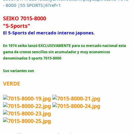
- 8000 |55 SPORTS|6?ref=1
SEIKO 7015-8000
"5-Sports"
El 5-Sports del mercado interno japones.
En 1974 seiko lanzó EXCLUSIVAMENTE para su mercado nacional esta
gama de cronos sencillos sin acumulador y muy economicos
denominados 5 sports 7015-8000
Sus variantes son
VERDE