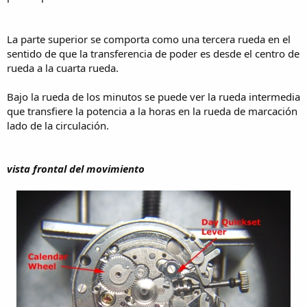
La parte superior se comporta como una tercera rueda en el
sentido de que la transferencia de poder es desde el centro de
rueda a la cuarta rueda.
Bajo la rueda de los minutos se puede ver la rueda intermedia
que transfiere la potencia a la horas en la rueda de marcación
lado de la circulación.
vista frontal del movimiento