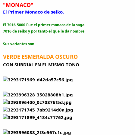
"MONACO"
El Primer Monaco de seiko.
El 7016-5000 Fue el primer monaco de la saga
7016 de seiko y por tanto el que le da nombre
Sus variantes son
VERDE ESMERALDA OSCURO
CON SUBDIAL EN EL MISMO TONO