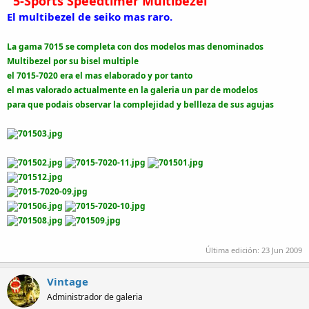
"5-Sports Speedtimer Multibezel"
El multibezel de seiko mas raro.
La gama 7015 se completa con dos modelos mas denominados
Multibezel por su bisel multiple
el 7015-7020 era el mas elaborado y por tanto
el mas valorado actualmente en la galeria un par de modelos
para que podais observar la complejidad y bellleza de sus agujas
Última edición:
23 Jun 2009
Vintage
Administrador de galeria