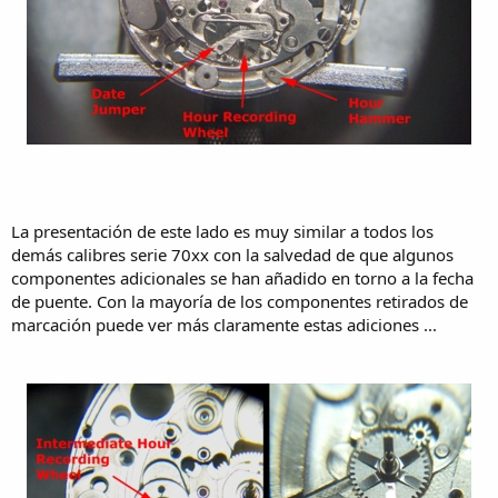
La presentación de este lado es muy similar a todos los
demás calibres serie 70xx con la salvedad de que algunos
componentes adicionales se han añadido en torno a la fecha
de puente. Con la mayoría de los componentes retirados de
marcación puede ver más claramente estas adiciones ...