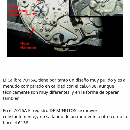
El Calibre 7016A, tiene por tanto un diseño muy pulido y es a
menudo comparado en calidad con el cal.6138, aunque
técnicamente son muy diferentes, y en la forma de operar
también.
En el 7016A El registro DE MINUTOS se mueve
constantemente,y no saltando de un momento a otro como lo
hace el 6138.