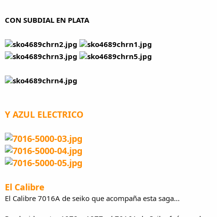
CON SUBDIAL EN PLATA
Y AZUL ELECTRICO
El Calibre
El Calibre 7016A de seiko que acompaña esta saga...