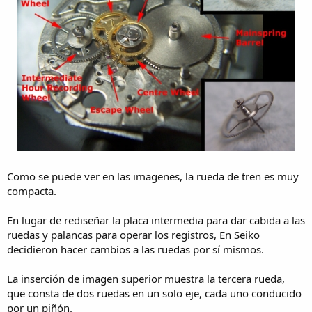
Como se puede ver en las imagenes, la rueda de tren es muy
compacta.
En lugar de rediseñar la placa intermedia para dar cabida a las
ruedas y palancas para operar los registros, En Seiko
decidieron hacer cambios a las ruedas por sí mismos.
La inserción de imagen superior muestra la tercera rueda,
que consta de dos ruedas en un solo eje, cada uno conducido
por un piñón.