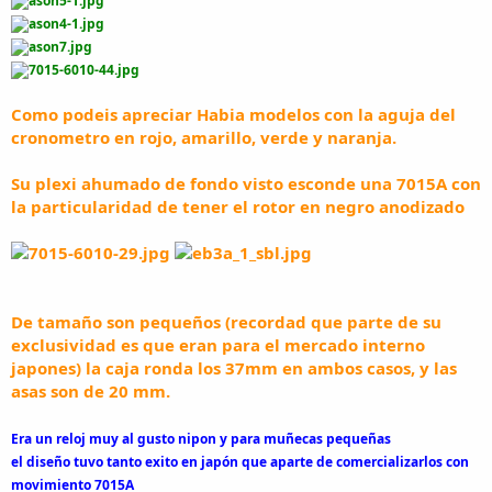
Como podeis apreciar Habia modelos con la aguja del
cronometro en rojo, amarillo, verde y naranja
.
Su plexi ahumado de fondo visto esconde una 7015A con
la particularidad de tener el rotor en negro anodizado
De tamaño son pequeños (recordad que parte de su
exclusividad es que eran para el mercado interno
japones) la caja ronda los 37mm en ambos casos, y las
asas son de 20 mm.
Era un reloj muy al gusto nipon y para muñecas pequeñas
el diseño tuvo tanto exito en japón que aparte de comercializarlos con
movimiento 7015A