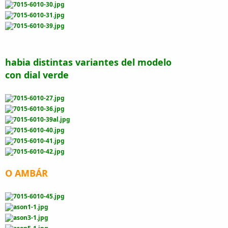
habia distintas variantes del modelo
con dial verde
O AMBÁR