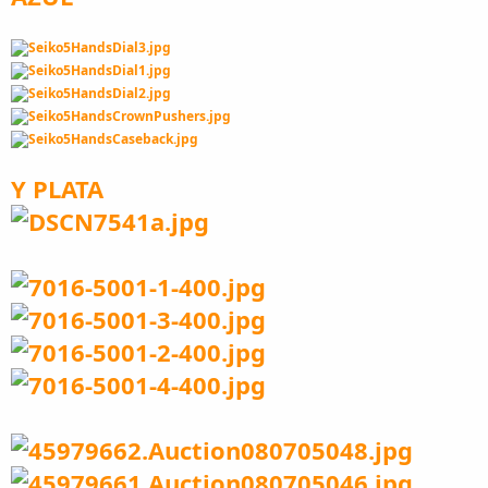
Y PLATA