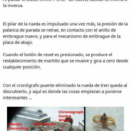
la inversa.
El pilar de la rueda es impulsado una vez más, la presión de la
palanca de parada se retrae, en contacto con el anillo de
embrague nuevo, y para el mecanismo de embrague de la
placa de abajo.
Cuando el botón de reset es presionado, se produce el
restablecimiento de martillo que se mueve y gira a cero desde
cualquier posición.
Con el cronógrafo puente eliminado la rueda de tren queda al
descubierto, y aquí es donde las cosas empiezan a ponerse
interesantes ...