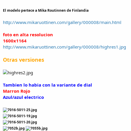
El modelo pertece a Mika Routinnen de Finlandia
http://www.mikaruottinen.com/gallery/000008/main.html
foto en alta resolucion
1600x1164
http://www.mikaruottinen.com/gallery/000008/highres1.jpg
Otras versiones
T
ambien lo habia con la variante de dial
Marron Rojo
Azul/azul electrico