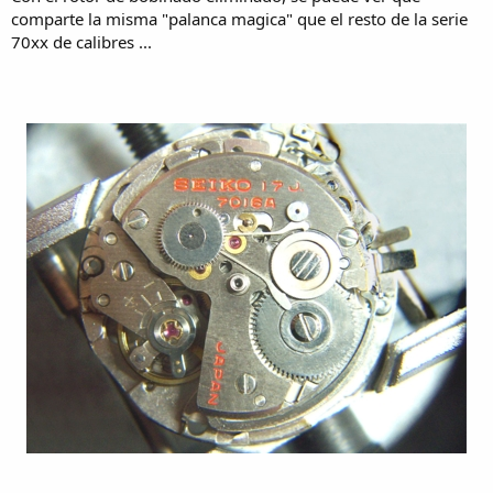
comparte la misma "palanca magica" que el resto de la serie
70xx de calibres ...