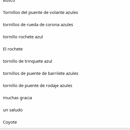
Busco
a
Tornillos del puente de volante azules
tornillos de rueda de corona azules
tornillo rochete azul
El rochete
tornillo de trinquete azul
tornillos de puente de barrilete azules
tornillo de puente de rodaje azules
muchas gracia
un saludo
Coyote