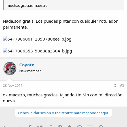
muchas gracias maestro
Nada,son gratis. Los puedes pintar con cualquier rotulador
permanente.
Coyote
New member
28 Nov 2011
#5
ok maestro, muchas gracias, tejando Un Mp con mi dirección
nueva.....
Debes iniciar sesión o registrarte para responder aquí.