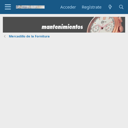
Acceder
Regístrate
Mercadillo de la Fornitura