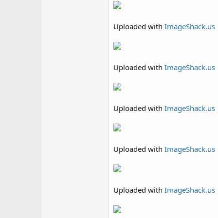
Uploaded with
ImageShack.us
Uploaded with
ImageShack.us
Uploaded with
ImageShack.us
Uploaded with
ImageShack.us
Uploaded with
ImageShack.us