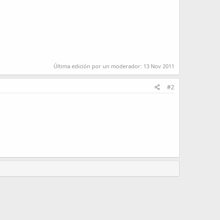
Última edición por un moderador:
13 Nov 2011
#2