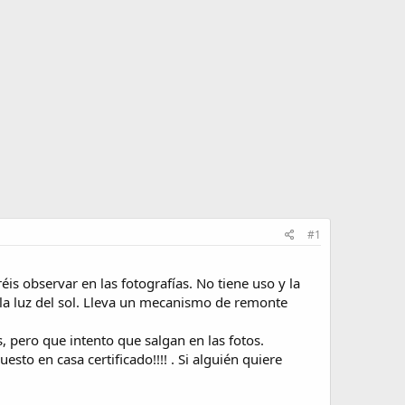
#1
s observar en las fotografías. No tiene uso y la
 la luz del sol. Lleva un mecanismo de remonte
, pero que intento que salgan en las fotos.
uesto en casa certificado!!!! . Si alguién quiere