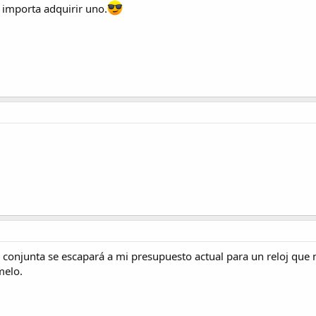
 importa adquirir uno.
conjunta se escapará a mi presupuesto actual para un reloj que 
melo.