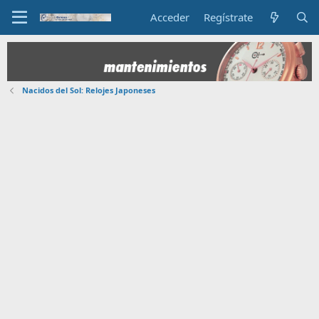
Acceder
Regístrate
Nacidos del Sol: Relojes Japoneses