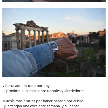
Y hasta aquí es todo por hoy.
El próximo hilo será sobre Nápoles y alrededores.
Muchísimas gracias por haber pasado por el hilo.
Que tengan una excelente semana, y cuídense.