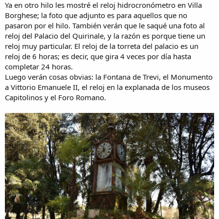
Ya en otro hilo les mostré el reloj hidrocronómetro en Villa
Borghese; la foto que adjunto es para aquellos que no
pasaron por el hilo. También verán que le saqué una foto al
reloj del Palacio del Quirinale, y la razón es porque tiene un
reloj muy particular. El reloj de la torreta del palacio es un
reloj de 6 horas; es decir, que gira 4 veces por día hasta
completar 24 horas.
Luego verán cosas obvias: la Fontana de Trevi, el Monumento
a Vittorio Emanuele II, el reloj en la explanada de los museos
Capitolinos y el Foro Romano.