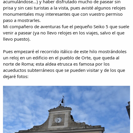
acumulándose…) y haber disfrutado mucho de pasear sin
prisa y sin casi turistas a la vista, pues avisté algunos relojes
monumentales muy interesantes que con vuestro permiso
paso a mostrarles.
Mi compañero de aventuras fue el pequeño Seiko 5 que suele
venir a pasear (ya no llevo relojes en los viajes, salvo el que
llevo puesto).
Pues empezaré el recorrido itálico de este hilo mostrándoles
un reloj en un edificio en el pueblo de Orte, que queda al
norte de Roma; esta aldea etrusca es famosa por los
acueductos subterráneos que se pueden visitar y de los que
dejaré fotos: