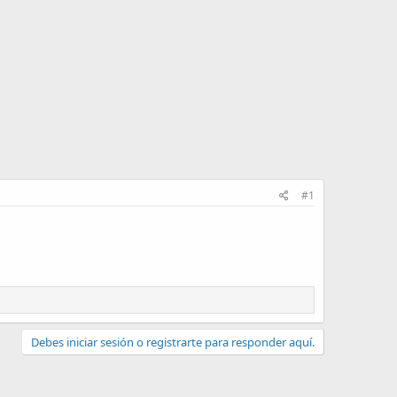
#1
Debes iniciar sesión o registrarte para responder aquí.