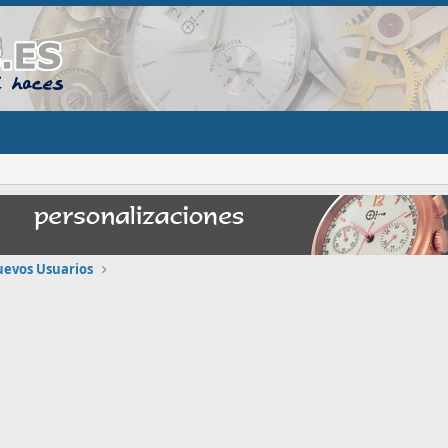
uevos Usuarios