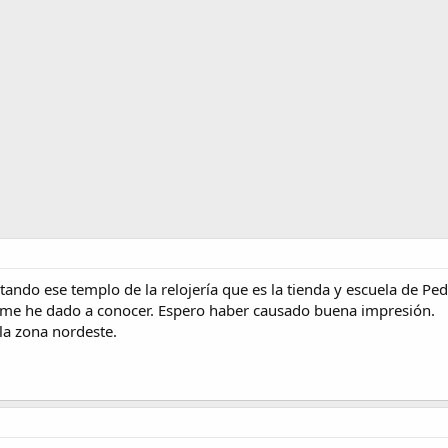
ando ese templo de la relojería que es la tienda y escuela de Ped
y me he dado a conocer. Espero haber causado buena impresión.
la zona nordeste.