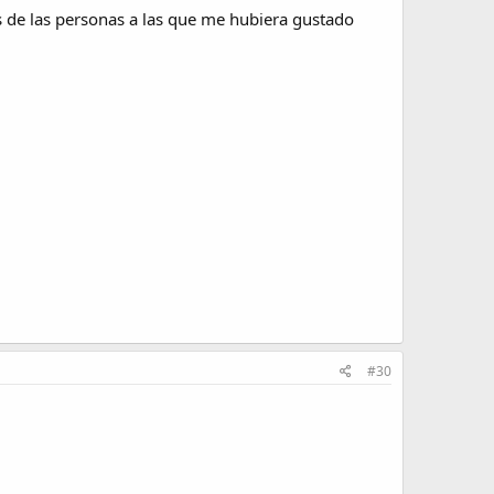
s de las personas a las que me hubiera gustado
#30