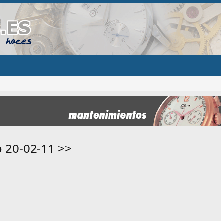
o 20-02-11 >>