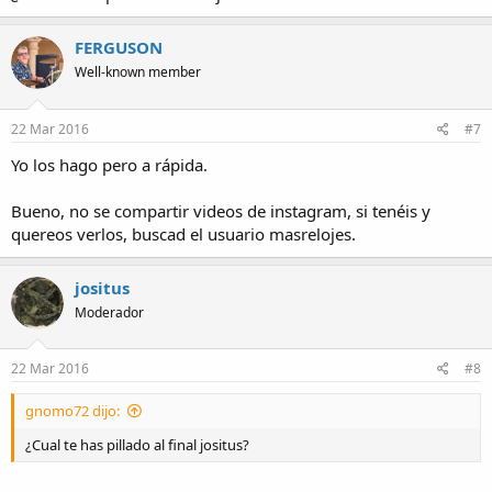
FERGUSON
Well-known member
22 Mar 2016
#7
Yo los hago pero a rápida.
Bueno, no se compartir videos de instagram, si tenéis y
quereos verlos, buscad el usuario masrelojes.
jositus
Moderador
22 Mar 2016
#8
gnomo72 dijo:
¿Cual te has pillado al final jositus?