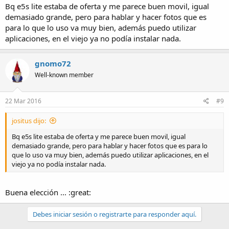
Bq e5s lite estaba de oferta y me parece buen movil, igual
demasiado grande, pero para hablar y hacer fotos que es
para lo que lo uso va muy bien, además puedo utilizar
aplicaciones, en el viejo ya no podía instalar nada.
gnomo72
Well-known member
22 Mar 2016
#9
jositus dijo:
Bq e5s lite estaba de oferta y me parece buen movil, igual
demasiado grande, pero para hablar y hacer fotos que es para lo
que lo uso va muy bien, además puedo utilizar aplicaciones, en el
viejo ya no podía instalar nada.
Buena elección ... :great:
Debes iniciar sesión o registrarte para responder aquí.