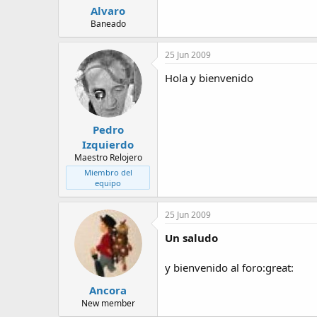
Alvaro
Baneado
25 Jun 2009
Hola y bienvenido
Pedro
Izquierdo
Maestro Relojero
Miembro del
equipo
25 Jun 2009
Un saludo
y bienvenido al foro:great:
Ancora
New member