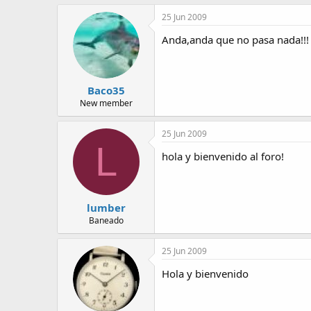
25 Jun 2009
Anda,anda que no pasa nada!!! 
Baco35
New member
25 Jun 2009
L
hola y bienvenido al foro!
lumber
Baneado
25 Jun 2009
Hola y bienvenido