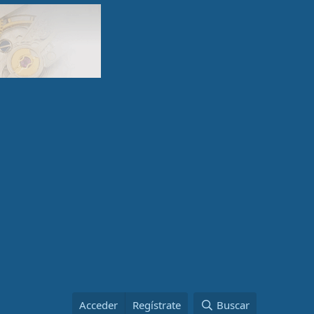
Acceder
Regístrate
Buscar