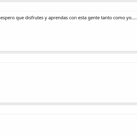
espero que disfrutes y aprendas con esta gente tanto como yo.....