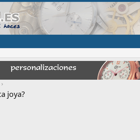
a joya?