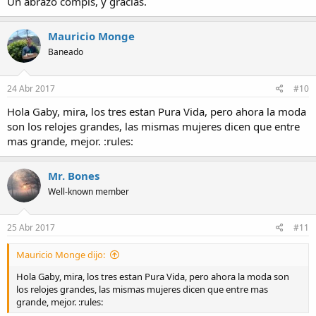
Un abrazo compis, y gracias.
Mauricio Monge
Baneado
24 Abr 2017
#10
Hola Gaby, mira, los tres estan Pura Vida, pero ahora la moda
son los relojes grandes, las mismas mujeres dicen que entre
mas grande, mejor. :rules:
Mr. Bones
Well-known member
25 Abr 2017
#11
Mauricio Monge dijo:
Hola Gaby, mira, los tres estan Pura Vida, pero ahora la moda son
los relojes grandes, las mismas mujeres dicen que entre mas
grande, mejor. :rules: