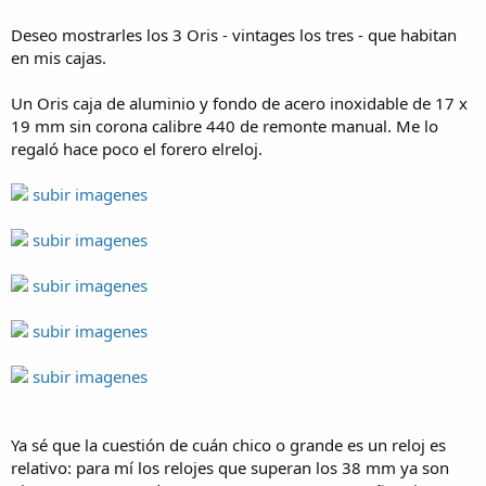
Deseo mostrarles los 3 Oris - vintages los tres - que habitan
en mis cajas.
Un Oris caja de aluminio y fondo de acero inoxidable de 17 x
19 mm sin corona calibre 440 de remonte manual. Me lo
regaló hace poco el forero elreloj.
subir imagenes
subir imagenes
subir imagenes
subir imagenes
subir imagenes
Ya sé que la cuestión de cuán chico o grande es un reloj es
relativo: para mí los relojes que superan los 38 mm ya son