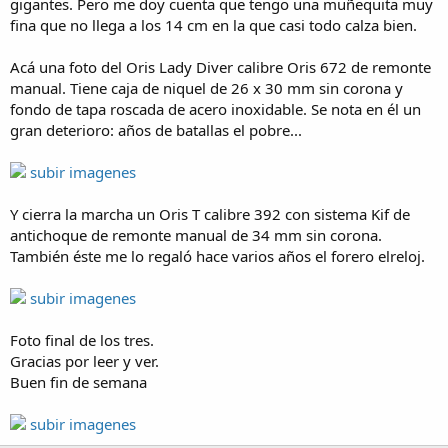
gigantes. Pero me doy cuenta que tengo una muñequita muy
fina que no llega a los 14 cm en la que casi todo calza bien.
Acá una foto del Oris Lady Diver calibre Oris 672 de remonte
manual. Tiene caja de niquel de 26 x 30 mm sin corona y
fondo de tapa roscada de acero inoxidable. Se nota en él un
gran deterioro: años de batallas el pobre...
subir imagenes
Y cierra la marcha un Oris T calibre 392 con sistema Kif de
antichoque de remonte manual de 34 mm sin corona.
También éste me lo regaló hace varios años el forero elreloj.
subir imagenes
Foto final de los tres.
Gracias por leer y ver.
Buen fin de semana
subir imagenes