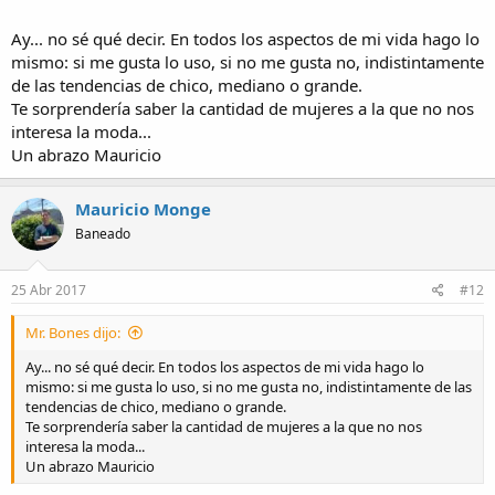
Ay... no sé qué decir. En todos los aspectos de mi vida hago lo
mismo: si me gusta lo uso, si no me gusta no, indistintamente
de las tendencias de chico, mediano o grande.
Te sorprendería saber la cantidad de mujeres a la que no nos
interesa la moda...
Un abrazo Mauricio
Mauricio Monge
Baneado
25 Abr 2017
#12
Mr. Bones dijo:
Ay... no sé qué decir. En todos los aspectos de mi vida hago lo
mismo: si me gusta lo uso, si no me gusta no, indistintamente de las
tendencias de chico, mediano o grande.
Te sorprendería saber la cantidad de mujeres a la que no nos
interesa la moda...
Un abrazo Mauricio