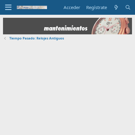
Acceder
Regístrate
Tiempo Pasado: Relojes Antiguos