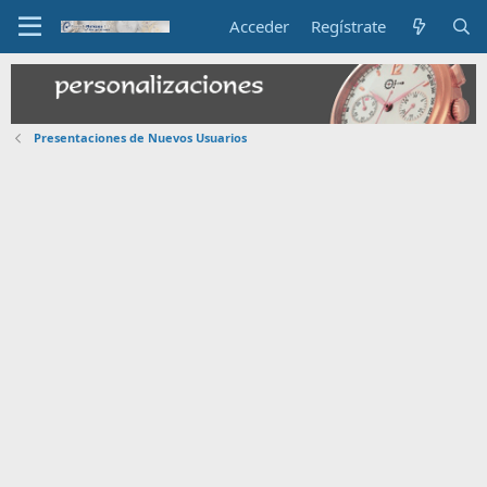
Acceder
Regístrate
Presentaciones de Nuevos Usuarios