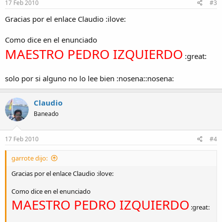
17 Feb 2010
#3
Gracias por el enlace Claudio :ilove:
Como dice en el enunciado
MAESTRO PEDRO IZQUIERDO
:great:
solo por si alguno no lo lee bien :nosena::nosena:
Claudio
Baneado
17 Feb 2010
#4
garrote dijo:
Gracias por el enlace Claudio :ilove:
Como dice en el enunciado
MAESTRO PEDRO IZQUIERDO
:great: