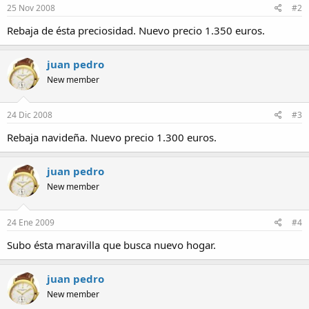
25 Nov 2008
#2
Rebaja de ésta preciosidad. Nuevo precio 1.350 euros.
juan pedro
New member
24 Dic 2008
#3
Rebaja navideña. Nuevo precio 1.300 euros.
juan pedro
New member
24 Ene 2009
#4
Subo ésta maravilla que busca nuevo hogar.
juan pedro
New member