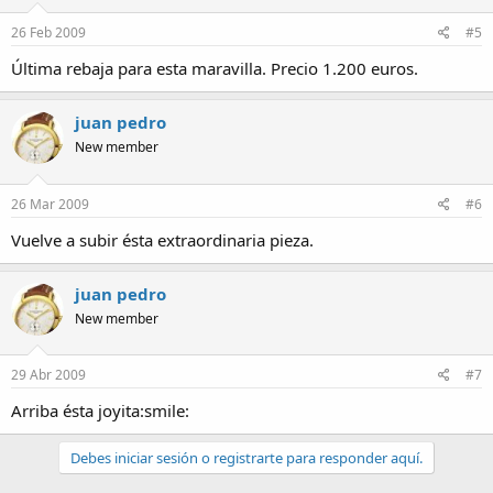
26 Feb 2009
#5
Última rebaja para esta maravilla. Precio 1.200 euros.
juan pedro
New member
26 Mar 2009
#6
Vuelve a subir ésta extraordinaria pieza.
juan pedro
New member
29 Abr 2009
#7
Arriba ésta joyita:smile:
Debes iniciar sesión o registrarte para responder aquí.