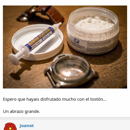
Espero que hayais disfrutado mucho con el tostón...
Un abrazo grande.
Joanot