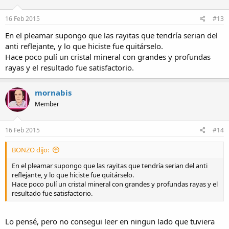
16 Feb 2015
#13
En el pleamar supongo que las rayitas que tendría serian del
anti reflejante, y lo que hiciste fue quitárselo.
Hace poco pulí un cristal mineral con grandes y profundas
rayas y el resultado fue satisfactorio.
mornabis
Member
16 Feb 2015
#14
BONZO dijo:
En el pleamar supongo que las rayitas que tendría serian del anti
reflejante, y lo que hiciste fue quitárselo.
Hace poco pulí un cristal mineral con grandes y profundas rayas y el
resultado fue satisfactorio.
Lo pensé, pero no consegui leer en ningun lado que tuviera