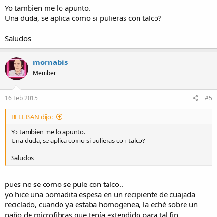
Yo tambien me lo apunto.
Una duda, se aplica como si pulieras con talco?
Saludos
mornabis
Member
16 Feb 2015
#5
BELLISAN dijo:
Yo tambien me lo apunto.
Una duda, se aplica como si pulieras con talco?
Saludos
pues no se como se pule con talco...
yo hice una pomadita espesa en un recipiente de cuajada
reciclado, cuando ya estaba homogenea, la eché sobre un
paño de microfibras que tenía extendido para tal fin.