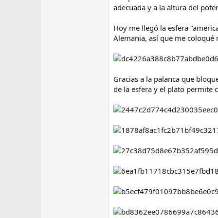
adecuada y a la altura del pote
Hoy me llegó la esfera "americ
Alemania, así que me coloqué 
Gracias a la palanca que bloque
de la esfera y el plato permite 