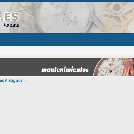
es Antiguos