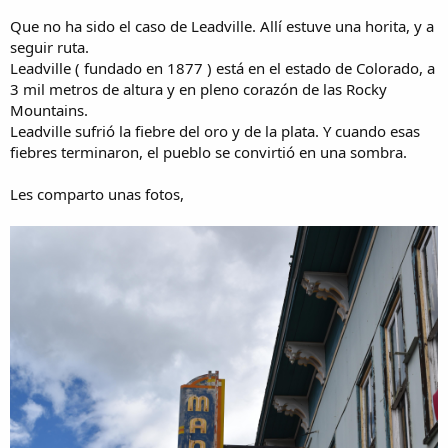
Que no ha sido el caso de Leadville. Allí estuve una horita, y a
seguir ruta.
Leadville ( fundado en 1877 ) está en el estado de Colorado, a
3 mil metros de altura y en pleno corazón de las Rocky
Mountains.
Leadville sufrió la fiebre del oro y de la plata. Y cuando esas
fiebres terminaron, el pueblo se convirtió en una sombra.
Les comparto unas fotos,