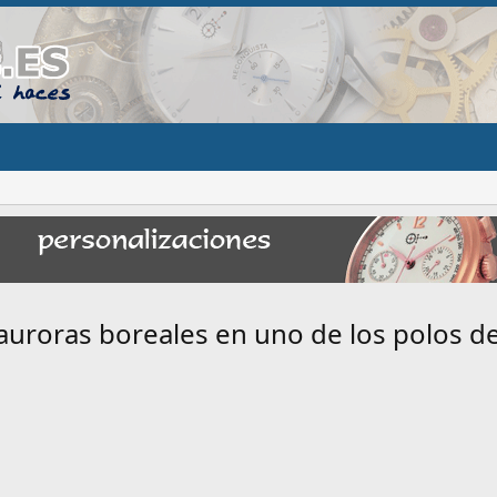
uroras boreales en uno de los polos de