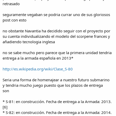
retrasado
seguramente vegaban se podria currar uno de sus gloriosos
post con esto
no obstante Navantia ha decidido seguir con el proyecto por
su cuenta individualizando el modelo del scorpene frances y
añadiendo tecnologia inglesa
no se sabe mucho pero parece que la primera unidad tendria
entrega a la armada española en 2013*
http://es.wikipedia.org/wiki/Clase_S-80
Seria una forma de homenajear a nuestro futuro submarino
y tendria mucho juego puesto que los plazos de entrega
son
* S-81: en construcción. Fecha de entrega a la Armada: 2013.
[6]
* S-82: en construcción. Fecha de entrega a la Armada: 2014.