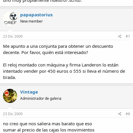
papapastorius
New member
23 Dic 2009
#7
Me apunto a una conjunta para obtener un descuento
decente. Por favor, quién está interesado?
El reloj montado con máquina y firma Landeron lo están
intentado vender por 450 euros o 555 si lleva el número de
tirada.
Vintage
Administrador de galeria
23 Dic 2009
#8
no creo que nos saliera mas barato que eso
sumar al precio de las cajas los movimientos