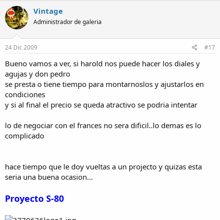
Vintage
Administrador de galeria
24 Dic 2009
#17
Bueno vamos a ver, si harold nos puede hacer los diales y
agujas y don pedro
se presta o tiene tiempo para montarnoslos y ajustarlos en
condiciones
y si al final el precio se queda atractivo se podria intentar
lo de negociar con el frances no sera dificil..lo demas es lo
complicado
hace tiempo que le doy vueltas a un projecto y quizas esta
seria una buena ocasion...
Proyecto S-80