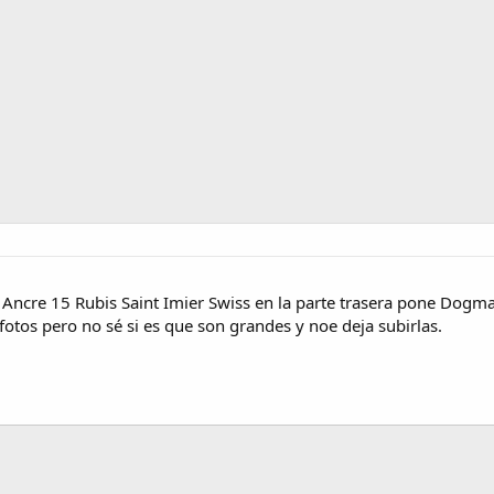
 Ancre 15 Rubis Saint Imier Swiss en la parte trasera pone Dog
fotos pero no sé si es que son grandes y noe deja subirlas.