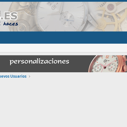
uevos Usuarios