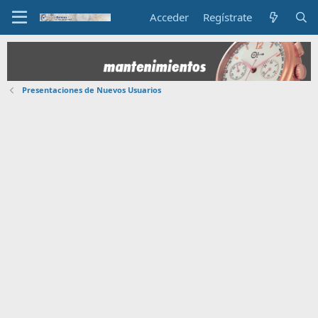
Acceder
Regístrate
Presentaciones de Nuevos Usuarios