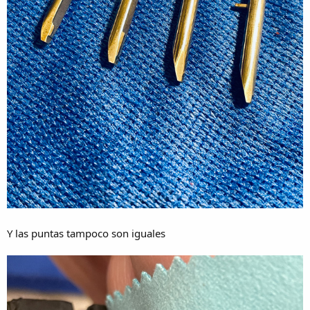
Y las puntas tampoco son iguales