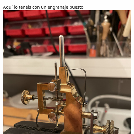
Aquí lo tenéis con un engranaje puesto,