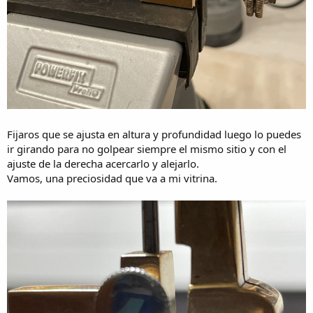
Fijaros que se ajusta en altura y profundidad luego lo puedes
ir girando para no golpear siempre el mismo sitio y con el
ajuste de la derecha acercarlo y alejarlo.
Vamos, una preciosidad que va a mi vitrina.