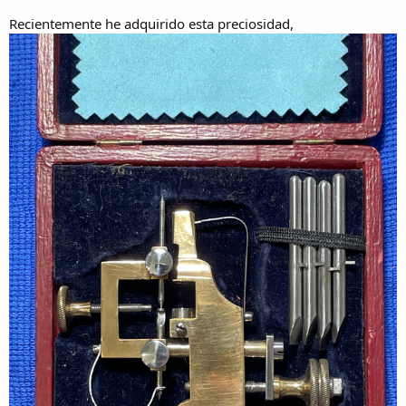
Recientemente he adquirido esta preciosidad,