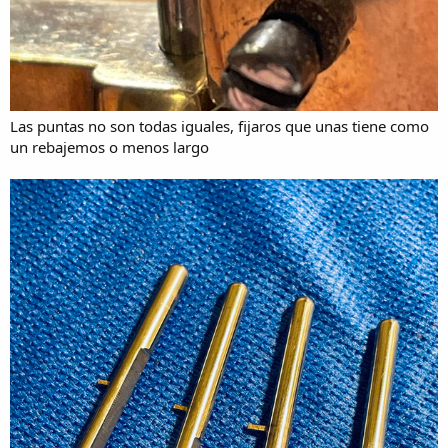
Las puntas no son todas iguales, fijaros que unas tiene como
un rebajemos o menos largo