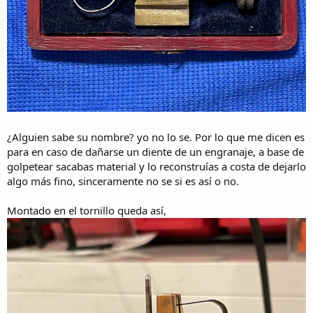
¿Alguien sabe su nombre? yo no lo se. Por lo que me dicen es
para en caso de dañarse un diente de un engranaje, a base de
golpetear sacabas material y lo reconstruías a costa de dejarlo
algo más fino, sinceramente no se si es así o no.
Montado en el tornillo queda así,