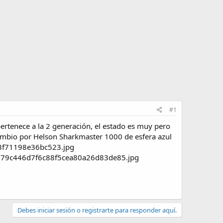
#1
rtenece a la 2 generación, el estado es muy pero
ambio por Helson Sharkmaster 1000 de esfera azul
Debes iniciar sesión o registrarte para responder aquí.