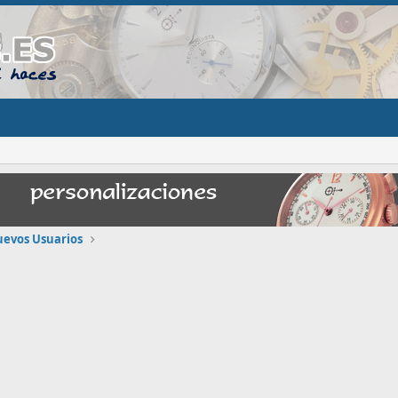
uevos Usuarios