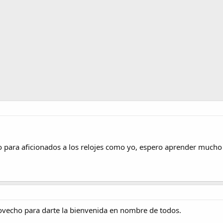
 para aficionados a los relojes como yo, espero aprender mucho 
rovecho para darte la bienvenida en nombre de todos.