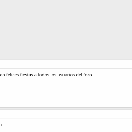
eo felices fiestas a todos los usuarios del foro.
n