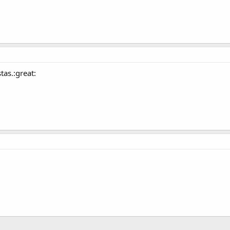
tas.:great: