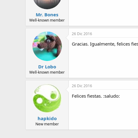
Mr. Bones
Well-known member
26 Dic 2016
Gracias. Igualmente, felices fies
Dr Lobo
Well-known member
26 Dic 2016
Felices fiestas. :saludo:
hapkido
New member