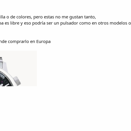
lla o de colores, pero estas no me gustan tanto,
ba es libre y eso podría ser un pulsador como en otros modelos o 
.
onde comprarlo en Europa