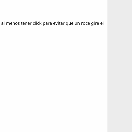
al menos tener click para evitar que un roce gire el