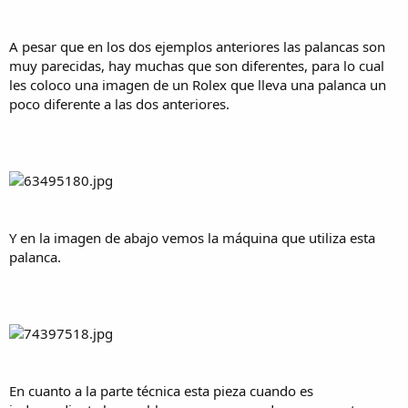
A pesar que en los dos ejemplos anteriores las palancas son
muy parecidas, hay muchas que son diferentes, para lo cual
les coloco una imagen de un Rolex que lleva una palanca un
poco diferente a las dos anteriores.
Y en la imagen de abajo vemos la máquina que utiliza esta
palanca.
En cuanto a la parte técnica esta pieza cuando es