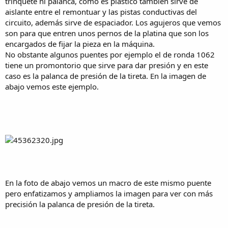
trinquete ni palanca, como es plástico también sirve de
aislante entre el remontuar y las pistas conductivas del
circuito, además sirve de espaciador. Los agujeros que vemos
son para que entren unos pernos de la platina que son los
encargados de fijar la pieza en la máquina.
No obstante algunos puentes por ejemplo el de ronda 1062
tiene un promontorio que sirve para dar presión y en este
caso es la palanca de presión de la tireta. En la imagen de
abajo vemos este ejemplo.
En la foto de abajo vemos un macro de este mismo puente
pero enfatizamos y ampliamos la imagen para ver con más
precisión la palanca de presión de la tireta.