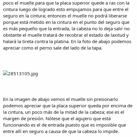
poco el muelle para que la placa superior quede a ras con la
cintura luego de logrado esto empujamos para que entre el
seguro en la cintura; entonces el muelle no podrá liberarse
porque está metido en la cintura en el punto del seguro que
es más pequeño que la entrada, la cabeza no lo deja salir no
obstante el muelle tratará de recobrar el estado de laxitud y
halará la tireta contra la platina. En la foto de abajo podemos
apreciar como el perno sale del lado de la tapa.
En la imagen de abajo vemos el muelle sin presionarlo
podemos apreciar que la placa superior queda por encima de
la cintura, un poco más de la mitad de la cabeza; ese es el
margen de presión. Nótese que el agujero que está
funcionando es el de entrada puesto que es imposible que
entre allí en seguro a causa de que la cabeza lo impide.