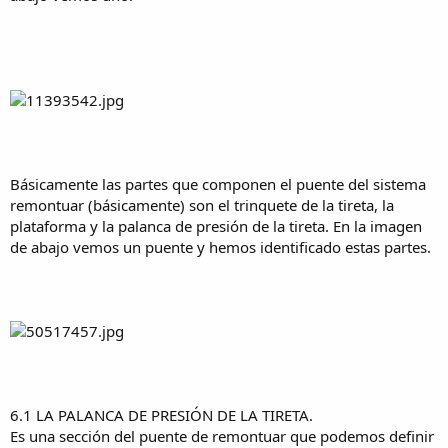
Básicamente las partes que componen el puente del sistema
remontuar (básicamente) son el trinquete de la tireta, la
plataforma y la palanca de presión de la tireta. En la imagen
de abajo vemos un puente y hemos identificado estas partes.
6.1 LA PALANCA DE PRESIÓN DE LA TIRETA.
Es una sección del puente de remontuar que podemos definir