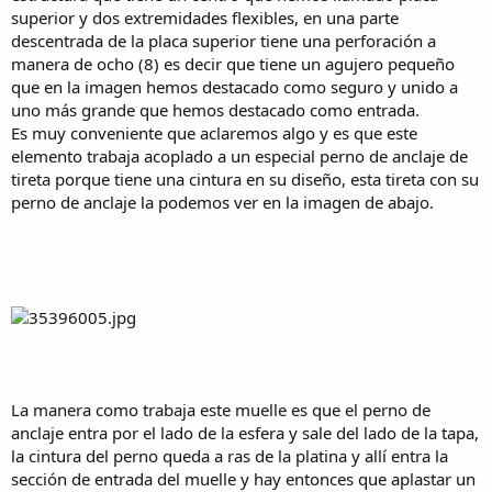
superior y dos extremidades flexibles, en una parte
descentrada de la placa superior tiene una perforación a
manera de ocho (8) es decir que tiene un agujero pequeño
que en la imagen hemos destacado como seguro y unido a
uno más grande que hemos destacado como entrada.
Es muy conveniente que aclaremos algo y es que este
elemento trabaja acoplado a un especial perno de anclaje de
tireta porque tiene una cintura en su diseño, esta tireta con su
perno de anclaje la podemos ver en la imagen de abajo.
La manera como trabaja este muelle es que el perno de
anclaje entra por el lado de la esfera y sale del lado de la tapa,
la cintura del perno queda a ras de la platina y allí entra la
sección de entrada del muelle y hay entonces que aplastar un