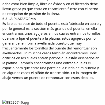
debe estar bien limpia, libre de óxido y en el fileteado debe
llevar grasa ya que entra en rozamiento fuerte con el perno
de recepción de presión de la tireta.
6.3 LA PLATAFORMA
Es la platina base de todo el puente, está fabricado en acero y
por lo general es la sección más grande del puente; en ella
encontramos unos agujeros en los cuales entran los tornillos
que van a fijar el puente a la platina, estos agujeros por lo
general tienen forma avellanada puesto que muy
frecuentemente los tornillos del puente del remontuar son
avellanados. En muchos casos también encontramos unos
orificios en los cuales entran pernos que están diseñados en
la platina. También encontramos una entrada que es el
espacio para que entre una parte de la rueda de minutería y
en algunos casos el piñón de transmisión. En la imagen de
abajo vemos un puente de remontuar con estos detalles.