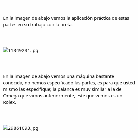
En la imagen de abajo vemos la aplicación práctica de estas
partes en su trabajo con la tireta.
En la imagen de abajo vemos una máquina bastante
conocida, no hemos especificado las partes, es para que usted
mismo las especifique; la palanca es muy similar a la del
Omega que vimos anteriormente, este que vemos es un
Rolex.