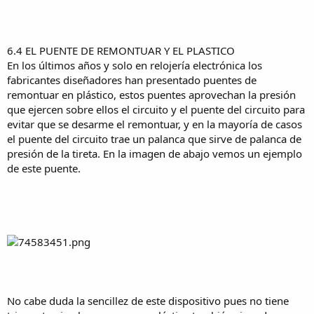
6.4 EL PUENTE DE REMONTUAR Y EL PLASTICO
En los últimos años y solo en relojería electrónica los
fabricantes diseñadores han presentado puentes de
remontuar en plástico, estos puentes aprovechan la presión
que ejercen sobre ellos el circuito y el puente del circuito para
evitar que se desarme el remontuar, y en la mayoría de casos
el puente del circuito trae un palanca que sirve de palanca de
presión de la tireta. En la imagen de abajo vemos un ejemplo
de este puente.
No cabe duda la sencillez de este dispositivo pues no tiene