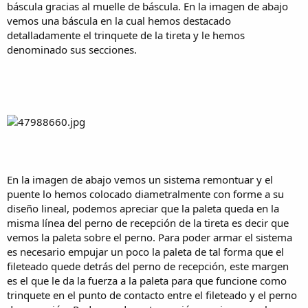
báscula gracias al muelle de báscula. En la imagen de abajo
vemos una báscula en la cual hemos destacado
detalladamente el trinquete de la tireta y le hemos
denominado sus secciones.
En la imagen de abajo vemos un sistema remontuar y el
puente lo hemos colocado diametralmente con forme a su
diseño lineal, podemos apreciar que la paleta queda en la
misma línea del perno de recepción de la tireta es decir que
vemos la paleta sobre el perno. Para poder armar el sistema
es necesario empujar un poco la paleta de tal forma que el
fileteado quede detrás del perno de recepción, este margen
es el que le da la fuerza a la paleta para que funcione como
trinquete en el punto de contacto entre el fileteado y el perno