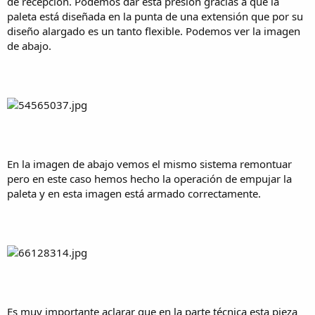
de recepción. Podemos dar esta presión gracias a que la
paleta está diseñada en la punta de una extensión que por su
diseño alargado es un tanto flexible. Podemos ver la imagen
de abajo.
En la imagen de abajo vemos el mismo sistema remontuar
pero en este caso hemos hecho la operación de empujar la
paleta y en esta imagen está armado correctamente.
Es muy importante aclarar que en la parte técnica esta pieza