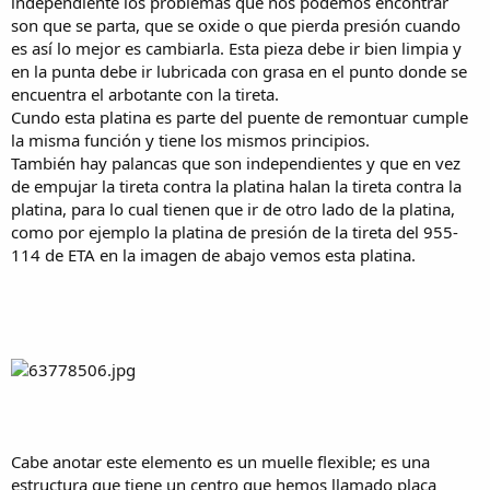
independiente los problemas que nos podemos encontrar
son que se parta, que se oxide o que pierda presión cuando
es así lo mejor es cambiarla. Esta pieza debe ir bien limpia y
en la punta debe ir lubricada con grasa en el punto donde se
encuentra el arbotante con la tireta.
Cundo esta platina es parte del puente de remontuar cumple
la misma función y tiene los mismos principios.
También hay palancas que son independientes y que en vez
de empujar la tireta contra la platina halan la tireta contra la
platina, para lo cual tienen que ir de otro lado de la platina,
como por ejemplo la platina de presión de la tireta del 955-
114 de ETA en la imagen de abajo vemos esta platina.
Cabe anotar este elemento es un muelle flexible; es una
estructura que tiene un centro que hemos llamado placa