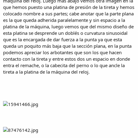
máquina del reloj. Luego más abajo vemos otra imagen en la
que hemos puesto una platina de presión de la tireta y hemos
colocado nombre a sus partes; cabe anotar que la parte plana
es la que queda adherida paralelamente y sin espacio a la
platina de la máquina, luego vemos que del mismo diseño de
esta platina se desprende un doblés o curvatura sinusoidal
que es la encargada de dar fuerza a la punta ya que esta
queda un poquito más baja que la sección plana, en la punta
podemos apreciar los arbotantes que son los que hacen
contacto con la tireta y entre estos dos un espacio en donde
entra el remache, o la cabecita del perno o lo que ancle la
tireta a la platina de la máquina del reloj.