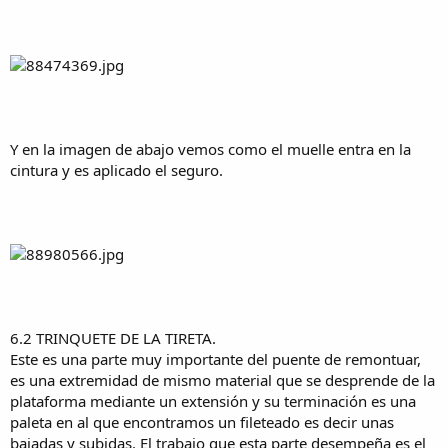
Y en la imagen de abajo vemos como el muelle entra en la
cintura y es aplicado el seguro.
6.2 TRINQUETE DE LA TIRETA.
Este es una parte muy importante del puente de remontuar,
es una extremidad de mismo material que se desprende de la
plataforma mediante un extensión y su terminación es una
paleta en al que encontramos un fileteado es decir unas
bajadas y subidas. El trabajo que esta parte desempeña es el