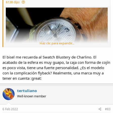
6138 dijo:
Haz clic para expandir...
El bisel me recuerda al Swatch Blustery de Charlino. El
acabado de la esfera es muy guapo, la caja con forma de cojín
es poco vista, tiene una fuerte personalidad. ¿Es el modelo
con la complicación flyback? Realmente, una marca muy a
tener en cuenta :great:
tertuliano
Well-known member
6 Feb 2022
#83