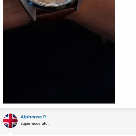
Alphonse P.
Supermoderator,