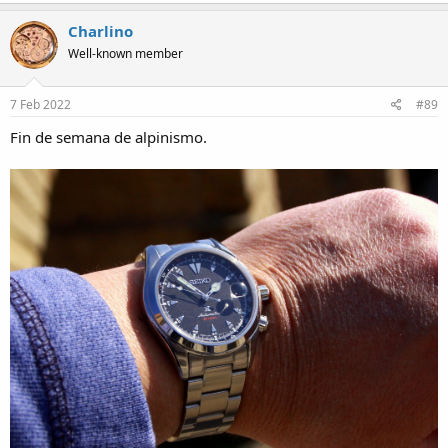
Charlino
Well-known member
7 Feb 2022
#89
Fin de semana de alpinismo.