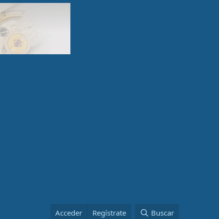
Acceder
Regístrate
Buscar