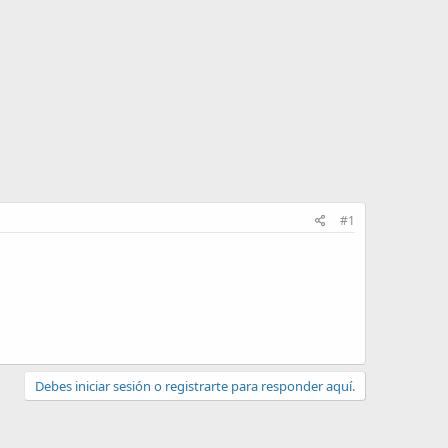
#1
Debes iniciar sesión o registrarte para responder aquí.