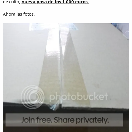
de culto,
nueva pasa de los 1.000 euros.
Ahora las fotos.