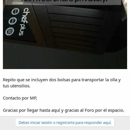
Repito que se incluyen dos bolsas para transportar la olla y
tus utensilios.
Contacto por MP,
Gracias por llegar hasta aquí y gracias al Foro por el espacio.
Debes iniciar sesión o registrarte para responder aquí.