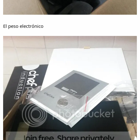
El peso electrónico