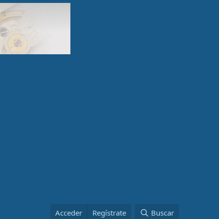
Acceder
Regístrate
Buscar