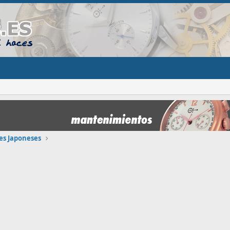
jes Japoneses