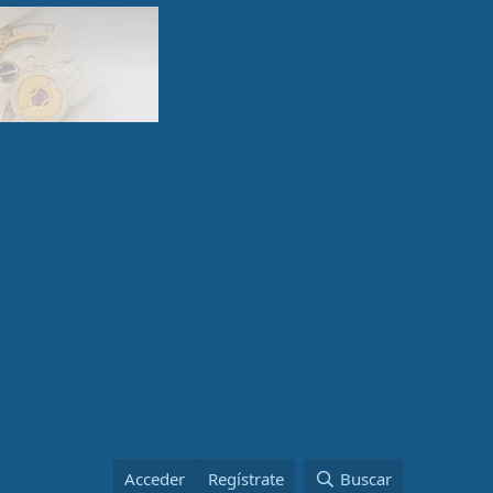
Acceder
Regístrate
Buscar