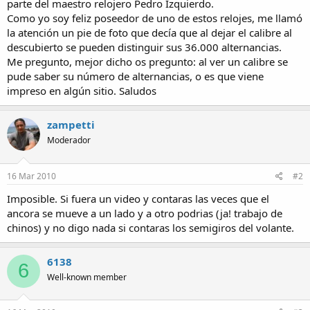
parte del maestro relojero Pedro Izquierdo.
Como yo soy feliz poseedor de uno de estos relojes, me llamó
la atención un pie de foto que decía que al dejar el calibre al
descubierto se pueden distinguir sus 36.000 alternancias.
Me pregunto, mejor dicho os pregunto: al ver un calibre se
pude saber su número de alternancias, o es que viene
impreso en algún sitio. Saludos
zampetti
Moderador
16 Mar 2010
#2
Imposible. Si fuera un video y contaras las veces que el
ancora se mueve a un lado y a otro podrias (ja! trabajo de
chinos) y no digo nada si contaras los semigiros del volante.
6138
6
Well-known member