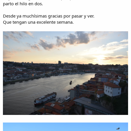
parto el hilo en dos.
Desde ya muchísimas gracias por pasar y ver.
Que tengan una excelente semana.