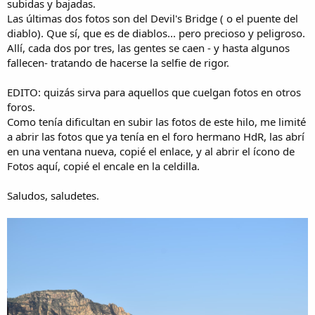
subidas y bajadas.
Las últimas dos fotos son del Devil's Bridge ( o el puente del
diablo). Que sí, que es de diablos... pero precioso y peligroso.
Allí, cada dos por tres, las gentes se caen - y hasta algunos
fallecen- tratando de hacerse la selfie de rigor.
EDITO: quizás sirva para aquellos que cuelgan fotos en otros
foros.
Como tenía dificultan en subir las fotos de este hilo, me limité
a abrir las fotos que ya tenía en el foro hermano HdR, las abrí
en una ventana nueva, copié el enlace, y al abrir el ícono de
Fotos aquí, copié el encale en la celdilla.
Saludos, saludetes.