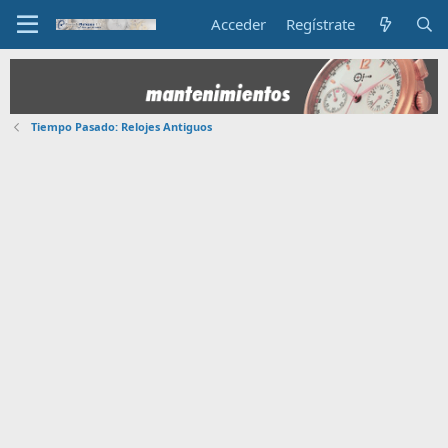
Acceder
Regístrate
Tiempo Pasado: Relojes Antiguos